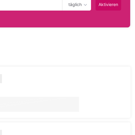
täglich
Aktivieren