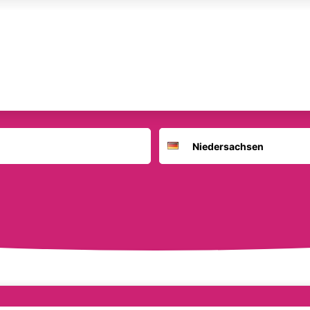
Suchort
Deutschland