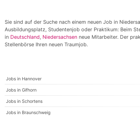
Sie sind auf der Suche nach einem neuen Job in Niedersac
Ausbildungsplatz, Studentenjob oder Praktikum: Beim St
in
Deutschland
,
Niedersachsen
neue Mitarbeiter. Der pra
Stellenbörse Ihren neuen Traumjob.
Jobs in Hannover
Jobs in Gifhorn
Jobs in Schortens
Jobs in Braunschweig