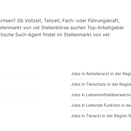
hsen? Ob Vollzeit, Teilzeit, Fach- oder Führungskraft,
ellenmarkt von vet Stellenbörse suchen Top-Arbeitgeber
ktische Such-Agent findet im Stellenmarkt von vet
Jobs in Amtstierarzt in der Re
Jobs in Tierschutz in der Regi
Jobs in Lebensmittelüberwachu
Jobs in Leitende Funktion in d
Jobs in Tierarzt in der Region