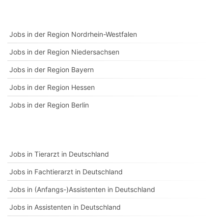
Jobs in der Region Nordrhein-Westfalen
Jobs in der Region Niedersachsen
Jobs in der Region Bayern
Jobs in der Region Hessen
Jobs in der Region Berlin
Jobs in Tierarzt in Deutschland
Jobs in Fachtierarzt in Deutschland
Jobs in (Anfangs-)Assistenten in Deutschland
Jobs in Assistenten in Deutschland