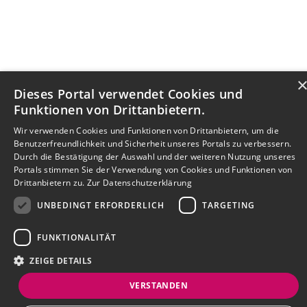
Dieses Portal verwendet Cookies und
Funktionen von Drittanbietern.
Wir verwenden Cookies und Funktionen von Drittanbietern, um die
Benutzerfreundlichkeit und Sicherheit unseres Portals zu verbessern.
Durch die Bestätigung der Auswahl und der weiteren Nutzung unseres
Portals stimmen Sie der Verwendung von Cookies und Funktionen von
Drittanbietern zu.
Zur Datenschutzerklärung
UNBEDINGT ERFORDERLICH
TARGETING
FUNKTIONALITÄT
ZEIGE DETAILS
VERSTANDEN
Bewerbersuche leicht gemacht