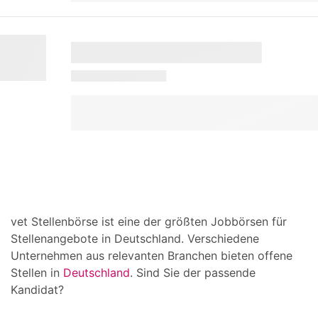
vet Stellenbörse ist eine der größten Jobbörsen für
Stellenangebote in Deutschland. Verschiedene
Unternehmen aus relevanten Branchen bieten offene
Stellen in
Deutschland
. Sind Sie der passende
Kandidat?