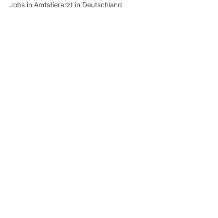
Jobs in Amtstierarzt in Deutschland