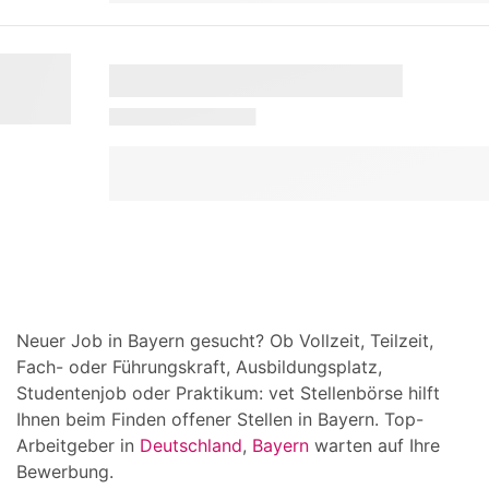
Neuer Job in Bayern gesucht? Ob Vollzeit, Teilzeit,
Fach- oder Führungskraft, Ausbildungsplatz,
Studentenjob oder Praktikum: vet Stellenbörse hilft
Ihnen beim Finden offener Stellen in Bayern. Top-
Arbeitgeber in
Deutschland
,
Bayern
warten auf Ihre
Bewerbung.