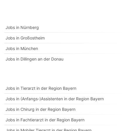
Jobs in Nürnberg
Jobs in Großostheim
Jobs in München
Jobs in Dillingen an der Donau
Jobs in Tierarzt in der Region Bayern
Jobs in (Anfangs-)Assistenten in der Region Bayern
Jobs in Chirurg in der Region Bayern
Jobs in Fachtierarzt in der Region Bayern
Jobs in Mobiler Tierarzt in der Region Bayern