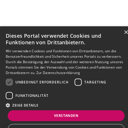
Dieses Portal verwendet Cookies und
Funktionen von Drittanbietern.
Wir verwenden Cookies und Funktionen von Drittanbietern, um die
Benutzerfreundlichkeit und Sicherheit unseres Portals zu verbessern.
Durch die Bestätigung der Auswahl und der weiteren Nutzung unseres
Portals stimmen Sie der Verwendung von Cookies und Funktionen von
Drittanbietern zu.
Zur Datenschutzerklärung
UNBEDINGT ERFORDERLICH
TARGETING
FUNKTIONALITÄT
ZEIGE DETAILS
VERSTANDEN
Bewerbersuche leicht gemacht