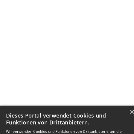
Dieses Portal verwendet Cookies und
Funktionen von Drittanbietern.
Wir verwenden Cookies und Funktionen von Drittanbietern, um die