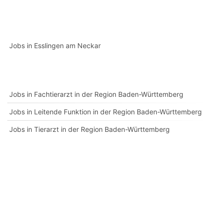
Jobs in Esslingen am Neckar
Jobs in Fachtierarzt in der Region Baden-Württemberg
Jobs in Leitende Funktion in der Region Baden-Württemberg
Jobs in Tierarzt in der Region Baden-Württemberg