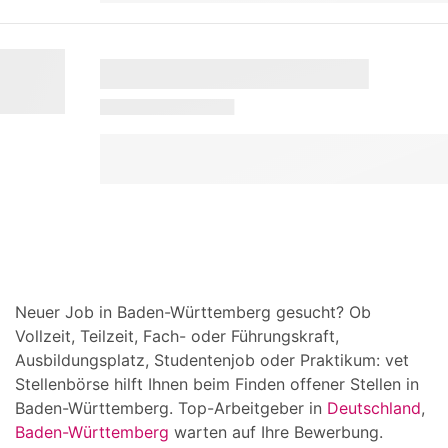
Neuer Job in Baden-Württemberg gesucht? Ob
Vollzeit, Teilzeit, Fach- oder Führungskraft,
Ausbildungsplatz, Studentenjob oder Praktikum: vet
Stellenbörse hilft Ihnen beim Finden offener Stellen in
Baden-Württemberg. Top-Arbeitgeber in
Deutschland
,
Baden-Württemberg
warten auf Ihre Bewerbung.