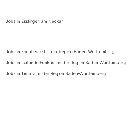
Jobs in Esslingen am Neckar
Jobs in Fachtierarzt in der Region Baden-Württemberg
Jobs in Leitende Funktion in der Region Baden-Württemberg
Jobs in Tierarzt in der Region Baden-Württemberg