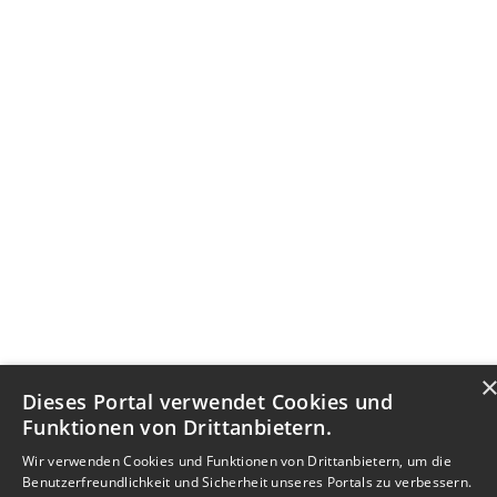
Dieses Portal verwendet Cookies und
Funktionen von Drittanbietern.
Wir verwenden Cookies und Funktionen von Drittanbietern, um die
Benutzerfreundlichkeit und Sicherheit unseres Portals zu verbessern.