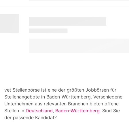
vet Stellenbörse ist eine der größten Jobbörsen für
Stellenangebote in Baden-Württemberg. Verschiedene
Unternehmen aus relevanten Branchen bieten offene
Stellen in
Deutschland
,
Baden-Württemberg
. Sind Sie
der passende Kandidat?