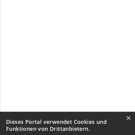
×
Dieses Portal verwendet Cookies und
Funktionen von Drittanbietern.