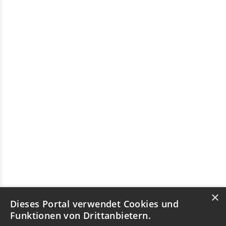
×
Dieses Portal verwendet Cookies und
Funktionen von Drittanbietern.