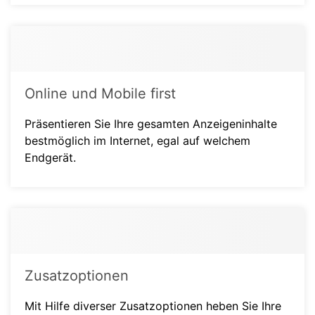
Online und Mobile first
Präsentieren Sie Ihre gesamten Anzeigeninhalte
bestmöglich im Internet, egal auf welchem
Endgerät.
Zusatzoptionen
Mit Hilfe diverser Zusatzoptionen heben Sie Ihre