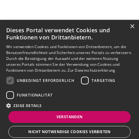
×
Dieses Portal verwendet Cookies und
Funktionen von Drittanbietern.
Wir verwenden Cookies und Funktionen von Drittanbietern, um die
Benutzerfreundlichkeit und Sicherheit unseres Portals zu verbessern.
Durch die Bestätigung der Auswahl und der weiteren Nutzung
unseres Portals stimmen Sie der Verwendung von Cookies und
Funktionen von Drittanbietern zu.
Zur Datenschutzerklärung
UNBEDINGT ERFORDERLICH
TARGETING
FUNKTIONALITÄT
ZEIGE DETAILS
VERSTANDEN
NICHT NOTWENDIGE COOKIES VERBIETEN