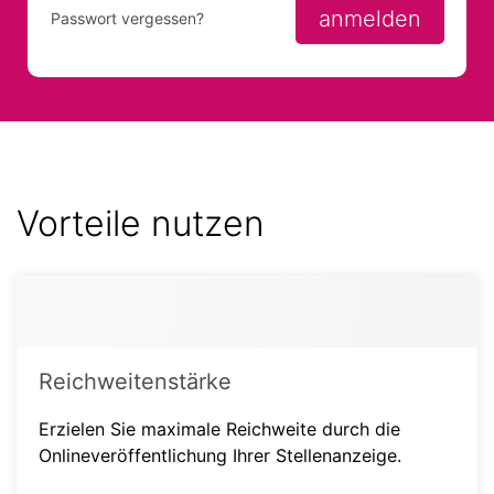
anmelden
Passwort vergessen?
Vorteile nutzen
Reichweitenstärke
Erzielen Sie maximale Reichweite durch die
Onlineveröffentlichung Ihrer Stellenanzeige.