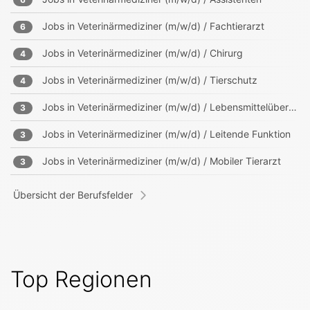
Jobs in
Veterinärmediziner (m/w/d) / Fachtierarzt
6
Jobs in
Veterinärmediziner (m/w/d) / Chirurg
4
Jobs in
Veterinärmediziner (m/w/d) / Tierschutz
4
Jobs in
Veterinärmediziner (m/w/d) / Lebensmittelüberwachung
3
Jobs in
Veterinärmediziner (m/w/d) / Leitende Funktion
3
Jobs in
Veterinärmediziner (m/w/d) / Mobiler Tierarzt
3
Übersicht der Berufsfelder
Top Regionen