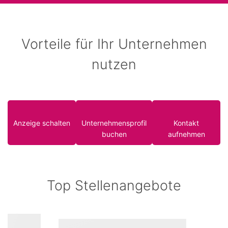
Vorteile für Ihr Unternehmen
nutzen
Anzeige schalten
Unternehmensprofil
Kontakt
buchen
aufnehmen
Top Stellenangebote