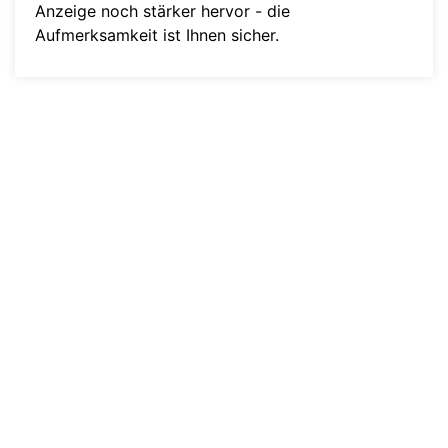
Anzeige noch stärker hervor - die
Aufmerksamkeit ist Ihnen sicher.