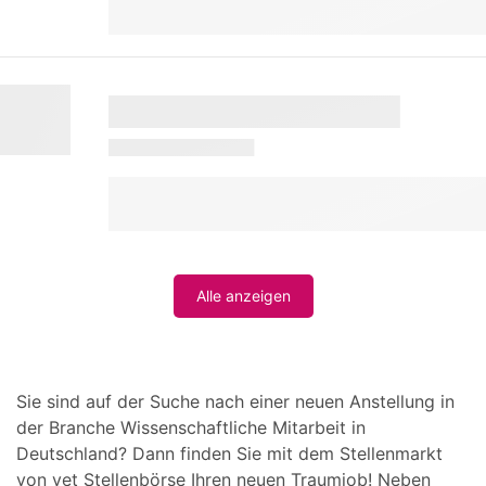
Alle anzeigen
Sie sind auf der Suche nach einer neuen Anstellung in
der Branche Wissenschaftliche Mitarbeit in
Deutschland? Dann finden Sie mit dem Stellenmarkt
von vet Stellenbörse Ihren neuen Traumjob! Neben