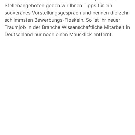
Stellenangeboten geben wir Ihnen Tipps für ein
souveränes Vorstellungsgespräch und nennen die zehn
schlimmsten Bewerbungs-Floskeln. So ist Ihr neuer
Traumjob in der Branche Wissenschaftliche Mitarbeit in
Deutschland nur noch einen Mausklick entfernt.