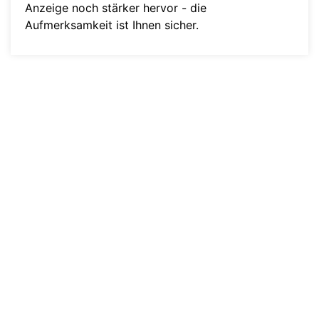
Anzeige noch stärker hervor - die
Aufmerksamkeit ist Ihnen sicher.