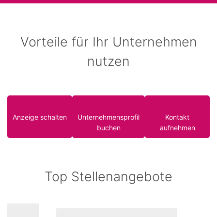
Vorteile für Ihr Unternehmen
nutzen
Anzeige schalten
Unternehmensprofil
Kontakt
buchen
aufnehmen
Top Stellenangebote