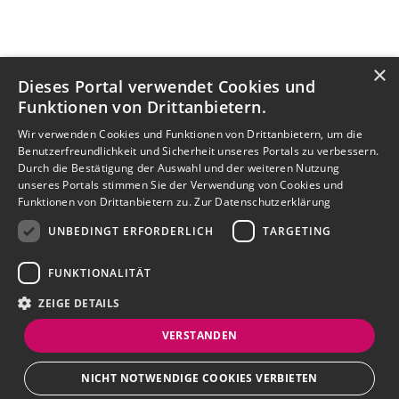
×
Dieses Portal verwendet Cookies und
Funktionen von Drittanbietern.
Wir verwenden Cookies und Funktionen von Drittanbietern, um die
Benutzerfreundlichkeit und Sicherheit unseres Portals zu verbessern.
Durch die Bestätigung der Auswahl und der weiteren Nutzung
unseres Portals stimmen Sie der Verwendung von Cookies und
Funktionen von Drittanbietern zu.
Zur Datenschutzerklärung
UNBEDINGT ERFORDERLICH
TARGETING
FUNKTIONALITÄT
ZEIGE DETAILS
VERSTANDEN
NICHT NOTWENDIGE COOKIES VERBIETEN