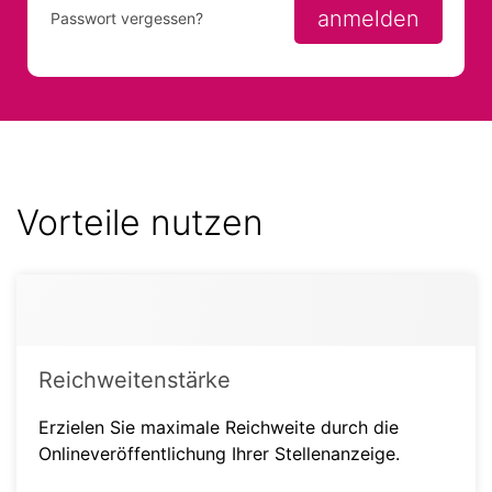
anmelden
Passwort vergessen?
Vorteile nutzen
Reichweitenstärke
Erzielen Sie maximale Reichweite durch die
Onlineveröffentlichung Ihrer Stellenanzeige.