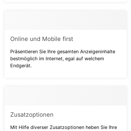
Online und Mobile first
Präsentieren Sie Ihre gesamten Anzeigeninhalte
bestmöglich im Internet, egal auf welchem
Endgerät.
Zusatzoptionen
Mit Hilfe diverser Zusatzoptionen heben Sie Ihre