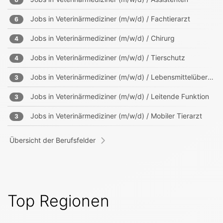
Jobs in
Veterinärmediziner (m/w/d) / Fachtierarzt
6
Jobs in
Veterinärmediziner (m/w/d) / Chirurg
4
Jobs in
Veterinärmediziner (m/w/d) / Tierschutz
4
Jobs in
Veterinärmediziner (m/w/d) / Lebensmittelüberwachung
3
Jobs in
Veterinärmediziner (m/w/d) / Leitende Funktion
3
Jobs in
Veterinärmediziner (m/w/d) / Mobiler Tierarzt
3
Übersicht der Berufsfelder
Top Regionen