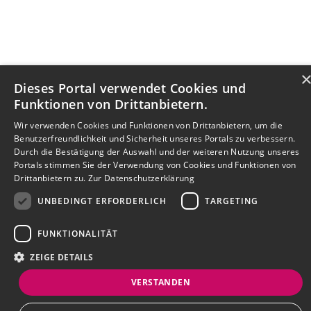
Dieses Portal verwendet Cookies und
Funktionen von Drittanbietern.
Wir verwenden Cookies und Funktionen von Drittanbietern, um die
Benutzerfreundlichkeit und Sicherheit unseres Portals zu verbessern.
Durch die Bestätigung der Auswahl und der weiteren Nutzung unseres
Portals stimmen Sie der Verwendung von Cookies und Funktionen von
Drittanbietern zu.
Zur Datenschutzerklärung
UNBEDINGT ERFORDERLICH
TARGETING
FUNKTIONALITÄT
ZEIGE DETAILS
VERSTANDEN
Bewerbersuche leicht gemacht