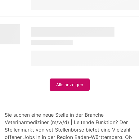
Alle anzeigen
Sie suchen eine neue Stelle in der Branche
Veterinärmediziner (m/w/d) | Leitende Funktion? Der
Stellenmarkt von vet Stellenbörse bietet eine Vielzahl
offener Jobs in in der Region Baden-Württemberg. Ob