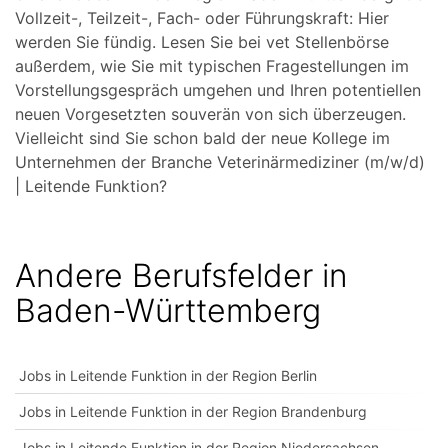
Vollzeit-, Teilzeit-, Fach- oder Führungskraft: Hier
werden Sie fündig. Lesen Sie bei vet Stellenbörse
außerdem, wie Sie mit typischen Fragestellungen im
Vorstellungsgespräch umgehen und Ihren potentiellen
neuen Vorgesetzten souverän von sich überzeugen.
Vielleicht sind Sie schon bald der neue Kollege im
Unternehmen der Branche Veterinärmediziner (m/w/d)
| Leitende Funktion?
Andere Berufsfelder in
Baden-Württemberg
Jobs in Leitende Funktion in der Region Berlin
Jobs in Leitende Funktion in der Region Brandenburg
Jobs in Leitende Funktion in der Region Niedersachsen