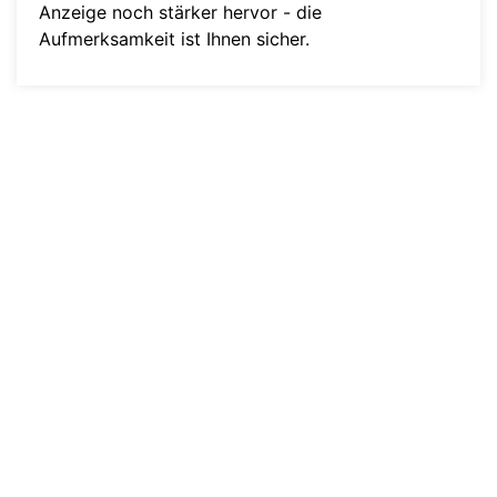
Anzeige noch stärker hervor - die
Aufmerksamkeit ist Ihnen sicher.