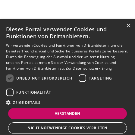
×
Dieses Portal verwendet Cookies und
Funktionen von Drittanbietern.
Wir verwenden Cookies und Funktionen von Drittanbietern, um die
Benutzerfreundlichkeit und Sicherheit unseres Portals zu verbessern.
Durch die Bestätigung der Auswahl und der weiteren Nutzung
unseres Portals stimmen Sie der Verwendung von Cookies und
Funktionen von Drittanbietern zu.
Zur Datenschutzerklärung
UNBEDINGT ERFORDERLICH
TARGETING
FUNKTIONALITÄT
ZEIGE DETAILS
VERSTANDEN
NICHT NOTWENDIGE COOKIES VERBIETEN