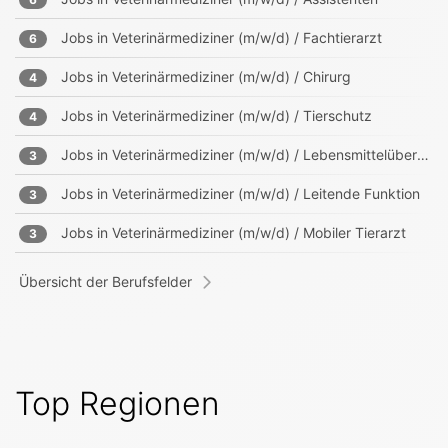
Jobs in
Veterinärmediziner (m/w/d) / Fachtierarzt
6
Jobs in
Veterinärmediziner (m/w/d) / Chirurg
4
Jobs in
Veterinärmediziner (m/w/d) / Tierschutz
4
Jobs in
Veterinärmediziner (m/w/d) / Lebensmittelüberwachung
3
Jobs in
Veterinärmediziner (m/w/d) / Leitende Funktion
3
Jobs in
Veterinärmediziner (m/w/d) / Mobiler Tierarzt
3
Übersicht der Berufsfelder
Top Regionen