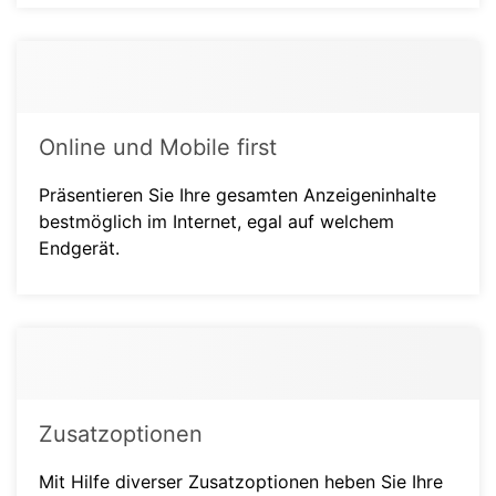
Online und Mobile first
Präsentieren Sie Ihre gesamten Anzeigeninhalte
bestmöglich im Internet, egal auf welchem
Endgerät.
Zusatzoptionen
Mit Hilfe diverser Zusatzoptionen heben Sie Ihre