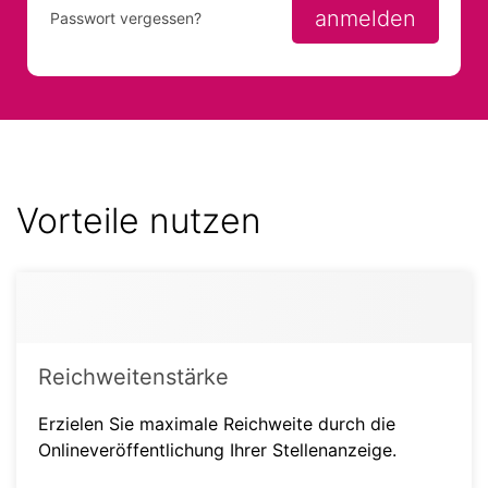
anmelden
Passwort vergessen?
Vorteile nutzen
Reichweitenstärke
Erzielen Sie maximale Reichweite durch die
Onlineveröffentlichung Ihrer Stellenanzeige.