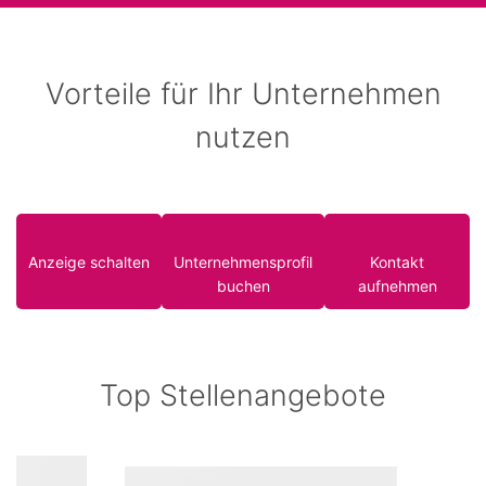
Vorteile für Ihr Unternehmen
nutzen
Anzeige schalten
Unternehmensprofil
Kontakt
buchen
aufnehmen
Top Stellenangebote