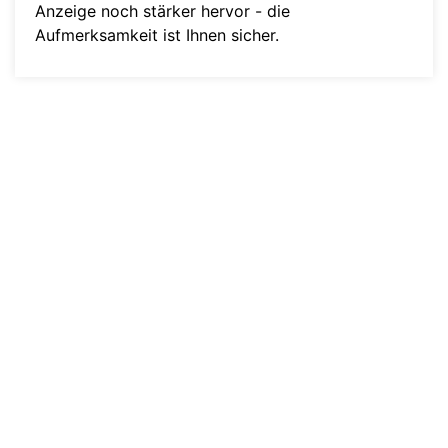
Anzeige noch stärker hervor - die
Aufmerksamkeit ist Ihnen sicher.