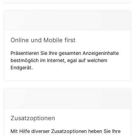
Online und Mobile first
Präsentieren Sie Ihre gesamten Anzeigeninhalte
bestmöglich im Internet, egal auf welchem
Endgerät.
Zusatzoptionen
Mit Hilfe diverser Zusatzoptionen heben Sie Ihre