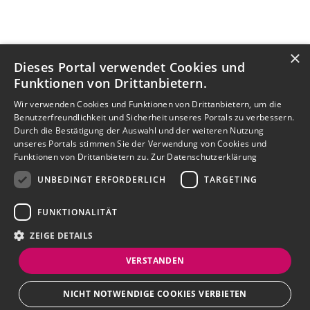
×
Dieses Portal verwendet Cookies und
Funktionen von Drittanbietern.
Wir verwenden Cookies und Funktionen von Drittanbietern, um die
Benutzerfreundlichkeit und Sicherheit unseres Portals zu verbessern.
Durch die Bestätigung der Auswahl und der weiteren Nutzung
unseres Portals stimmen Sie der Verwendung von Cookies und
Funktionen von Drittanbietern zu.
Zur Datenschutzerklärung
UNBEDINGT ERFORDERLICH
TARGETING
FUNKTIONALITÄT
ZEIGE DETAILS
VERSTANDEN
NICHT NOTWENDIGE COOKIES VERBIETEN