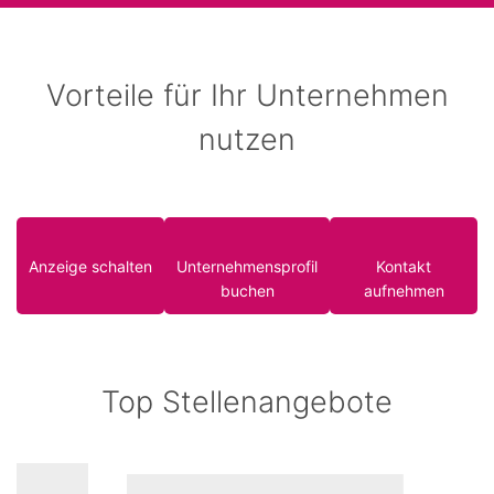
Vorteile für Ihr Unternehmen
nutzen
Anzeige schalten
Unternehmensprofil
Kontakt
buchen
aufnehmen
Top Stellenangebote