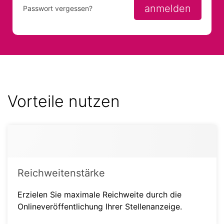
anmelden
Passwort vergessen?
Vorteile nutzen
Reichweitenstärke
Erzielen Sie maximale Reichweite durch die
Onlineveröffentlichung Ihrer Stellenanzeige.