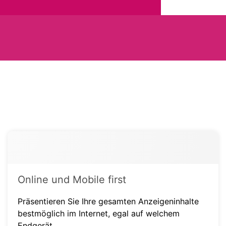
Online und Mobile first
Präsentieren Sie Ihre gesamten Anzeigeninhalte
bestmöglich im Internet, egal auf welchem
Endgerät.