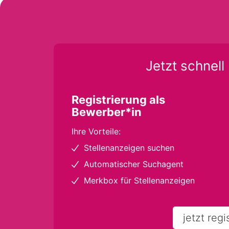
Jetzt schnell 
Registrierung als
Bewerber*in
Ihre Vorteile:
Stellenanzeigen suchen
Automatischer Suchagent
Merkbox für Stellenanzeigen
jetzt regi