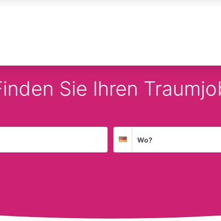
Finden Sie Ihren Traumjo
Suchort
Deutschland