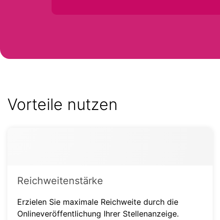
Vorteile nutzen
Reichweitenstärke
Erzielen Sie maximale Reichweite durch die
Onlineveröffentlichung Ihrer Stellenanzeige.