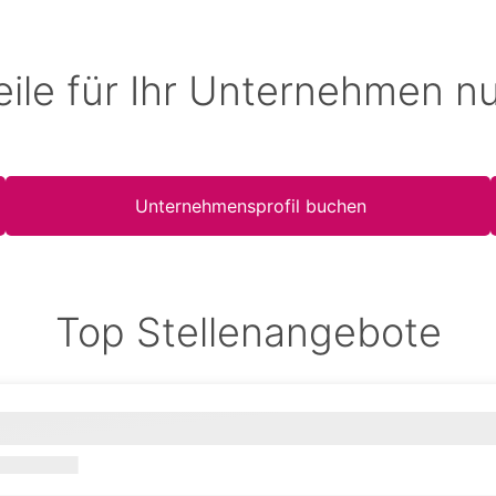
eile für Ihr Unternehmen n
Unternehmensprofil buchen
Top Stellenangebote