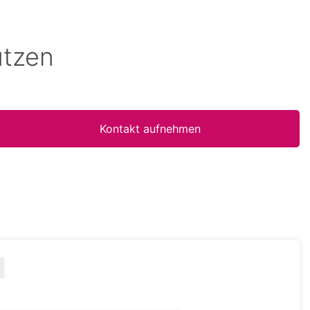
utzen
Kontakt aufnehmen