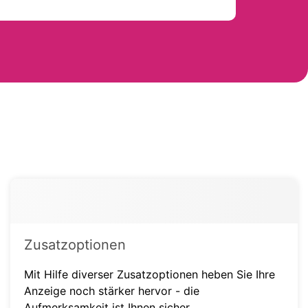
Zusatzoptionen
Mit Hilfe diverser Zusatzoptionen heben Sie Ihre
Anzeige noch stärker hervor - die
Aufmerksamkeit ist Ihnen sicher.