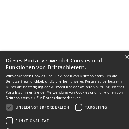
Dieses Portal verwendet Cookies und
Funktionen von Drittanbietern.
Wir verwenden Cookies und Funktionen von Drittanbietern, um die
Benutzerfreundlichkeit und Sicherheit unseres Portals zu verbessern.
Durch die Bestätigung der Auswahl und der weiteren Nutzung unseres
Portals stimmen Sie der Verwendung von Cookies und Funktionen von
Drittanbietern zu.
Zur Datenschutzerklärung
UNBEDINGT ERFORDERLICH
TARGETING
FUNKTIONALITÄT