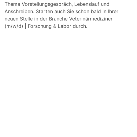
Thema Vorstellungsgespräch, Lebenslauf und
Anschreiben. Starten auch Sie schon bald in Ihrer
neuen Stelle in der Branche Veterinärmediziner
(m/w/d) | Forschung & Labor durch.