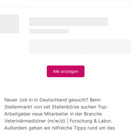
Alle anzeigen
Neuer Job in in Deutschland gesucht? Beim
Stellenmarkt von vet Stellenbörse suchen Top-
Arbeitgeber neue Mitarbeiter in der Branche
Veterinärmediziner (m/w/d) | Forschung & Labor.
Außerdem geben wir hilfreiche Tipps rund um das