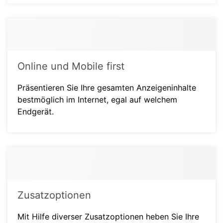
Online und Mobile first
Präsentieren Sie Ihre gesamten Anzeigeninhalte
bestmöglich im Internet, egal auf welchem
Endgerät.
Zusatzoptionen
Mit Hilfe diverser Zusatzoptionen heben Sie Ihre