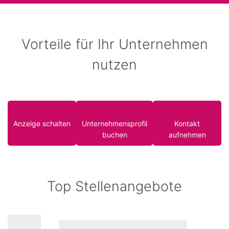
Vorteile für Ihr Unternehmen
nutzen
Anzeige schalten
Unternehmensprofil
Kontakt
buchen
aufnehmen
Top Stellenangebote