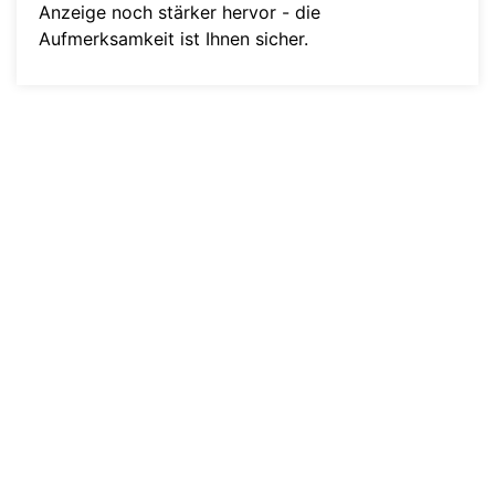
Anzeige noch stärker hervor - die
Aufmerksamkeit ist Ihnen sicher.