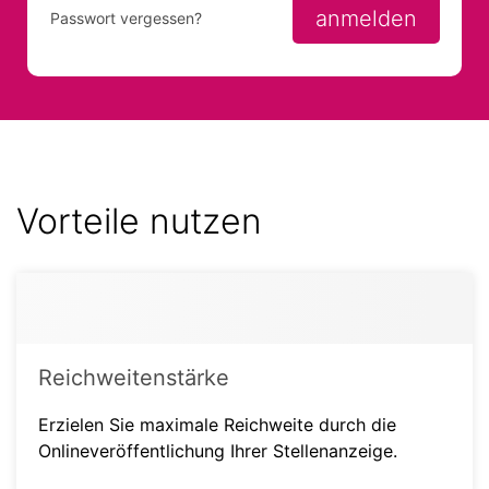
anmelden
Passwort vergessen?
Vorteile nutzen
Reichweitenstärke
Erzielen Sie maximale Reichweite durch die
Onlineveröffentlichung Ihrer Stellenanzeige.