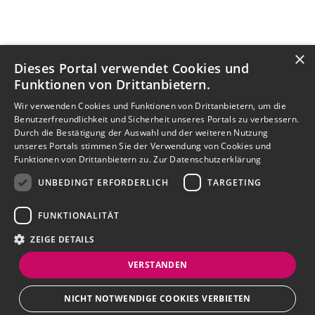
×
Dieses Portal verwendet Cookies und
Funktionen von Drittanbietern.
Wir verwenden Cookies und Funktionen von Drittanbietern, um die
Benutzerfreundlichkeit und Sicherheit unseres Portals zu verbessern.
Durch die Bestätigung der Auswahl und der weiteren Nutzung
unseres Portals stimmen Sie der Verwendung von Cookies und
Funktionen von Drittanbietern zu.
Zur Datenschutzerklärung
UNBEDINGT ERFORDERLICH
TARGETING
FUNKTIONALITÄT
ZEIGE DETAILS
VERSTANDEN
NICHT NOTWENDIGE COOKIES VERBIETEN