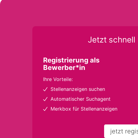
Jetzt schnell 
Registrierung als
Bewerber*in
Ihre Vorteile:
Stellenanzeigen suchen
Automatischer Suchagent
Merkbox für Stellenanzeigen
jetzt regi