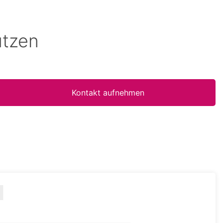
utzen
Kontakt aufnehmen