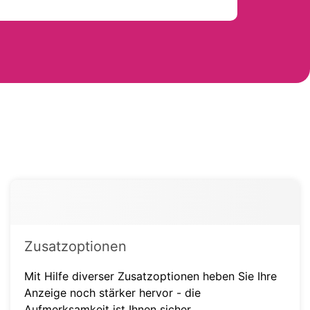
Zusatzoptionen
Mit Hilfe diverser Zusatzoptionen heben Sie Ihre
Anzeige noch stärker hervor - die
Aufmerksamkeit ist Ihnen sicher.