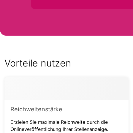
Vorteile nutzen
Reichweitenstärke
Erzielen Sie maximale Reichweite durch die
Onlineveröffentlichung Ihrer Stellenanzeige.