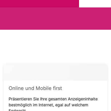
Online und Mobile first
Präsentieren Sie Ihre gesamten Anzeigeninhalte
bestmöglich im Internet, egal auf welchem
Endgerät.