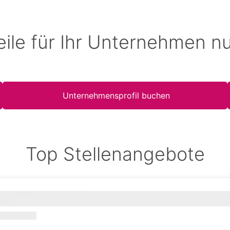
eile für Ihr Unternehmen n
Unternehmensprofil buchen
Top Stellenangebote