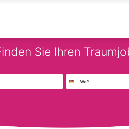
Finden Sie Ihren Traumjo
Suchort
Deutschland