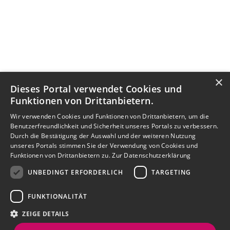
×
Dieses Portal verwendet Cookies und
Funktionen von Drittanbietern.
Wir verwenden Cookies und Funktionen von Drittanbietern, um die
Benutzerfreundlichkeit und Sicherheit unseres Portals zu verbessern.
Durch die Bestätigung der Auswahl und der weiteren Nutzung
unseres Portals stimmen Sie der Verwendung von Cookies und
Funktionen von Drittanbietern zu.
Zur Datenschutzerklärung
UNBEDINGT ERFORDERLICH
TARGETING
FUNKTIONALITÄT
ZEIGE DETAILS