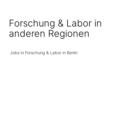
Forschung & Labor in
anderen Regionen
Jobs in Forschung & Labor in Berlin