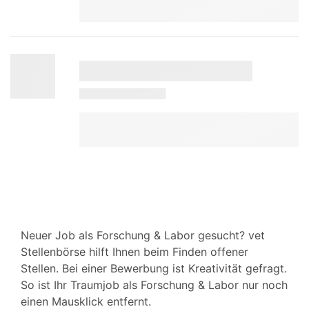
Neuer Job als Forschung & Labor gesucht? vet
Stellenbörse hilft Ihnen beim Finden offener
Stellen. Bei einer Bewerbung ist Kreativität gefragt.
So ist Ihr Traumjob als Forschung & Labor nur noch
einen Mausklick entfernt.